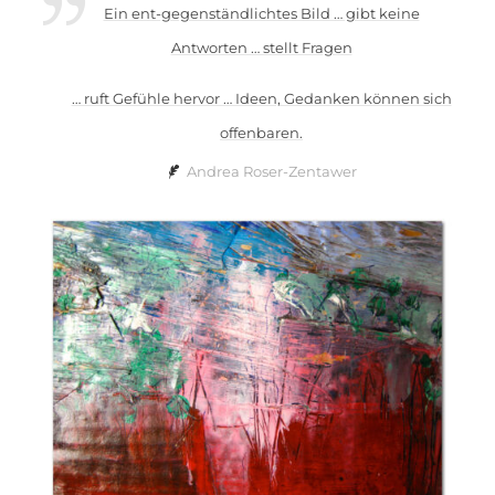
Ein ent-gegenständlichtes Bild … gibt keine
Antworten … stellt Fragen
… ruft Gefühle hervor … Ideen, Gedanken können sich
offenbaren.
Andrea Roser-Zentawer