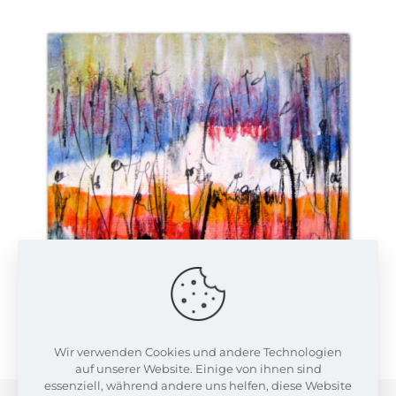
Wir verwenden Cookies und andere Technologien
auf unserer Website. Einige von ihnen sind
essenziell, während andere uns helfen, diese Website