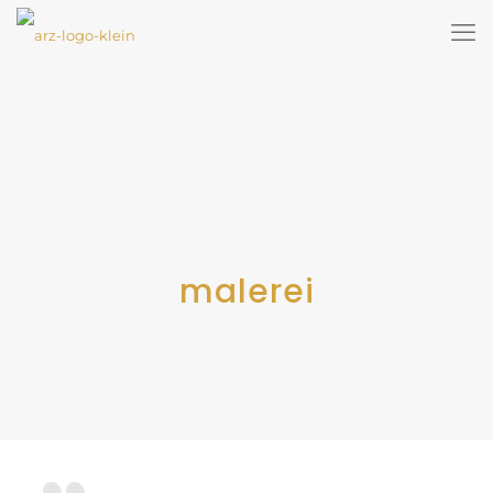
malerei