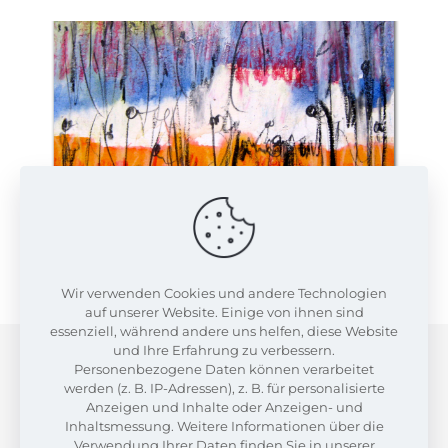
Date
21. Oktober 2023
Wir verwenden Cookies und andere Technologien
Share
auf unserer Website. Einige von ihnen sind
essenziell, während andere uns helfen, diese Website
und Ihre Erfahrung zu verbessern.
Personenbezogene Daten können verarbeitet
werden (z. B. IP-Adressen), z. B. für personalisierte
Anzeigen und Inhalte oder Anzeigen- und
Inhaltsmessung. Weitere Informationen über die
Verwendung Ihrer Daten finden Sie in unserer