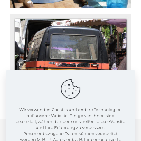
Wir verwenden Cookies und andere Technologien
auf unserer Website. Einige von ihnen sind
essenziell, während andere uns helfen, diese Website
und Ihre Erfahrung zu verbessern.
Personenbezogene Daten können verarbeitet
werden (z. B. IP-Adressen), z. B. für personalisierte