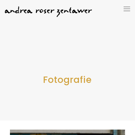
Fotografie